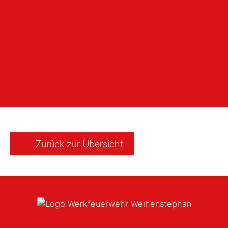
Zurück zur Übersicht