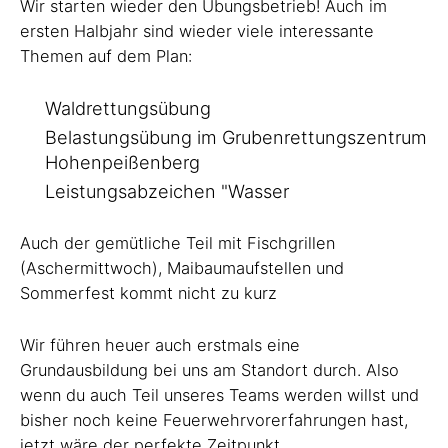
Wir starten wieder den Übungsbetrieb! Auch im
ersten Halbjahr sind wieder viele interessante
Themen auf dem Plan:
Waldrettungsübung
Belastungsübung im Grubenrettungszentrum
Hohenpeißenberg
Leistungsabzeichen "Wasser
Auch der gemütliche Teil mit Fischgrillen
(Aschermittwoch), Maibaumaufstellen und
Sommerfest kommt nicht zu kurz
Wir führen heuer auch erstmals eine
Grundausbildung bei uns am Standort durch. Also
wenn du auch Teil unseres Teams werden willst und
bisher noch keine Feuerwehrvorerfahrungen hast,
jetzt wäre der perfekte Zeitpunkt.