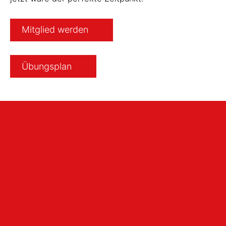
Mitglied werden
Übungsplan