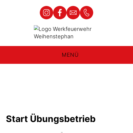
MENÜ
Start Übungsbetrieb