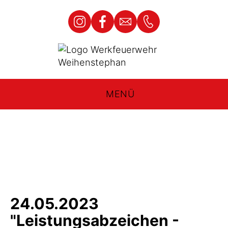
MENÜ
24.05.2023
"Leistungsabzeichen -