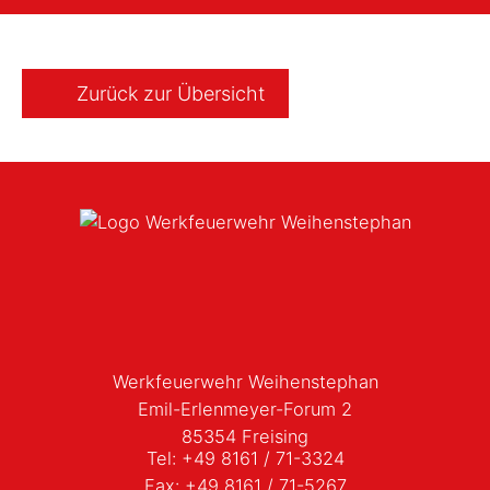
Zurück zur Übersicht
Werkfeuerwehr Weihenstephan
Emil-Erlenmeyer-Forum 2
85354 Freising
Tel:
+49 8161 / 71-3324
Fax:
+49 8161 / 71-5267