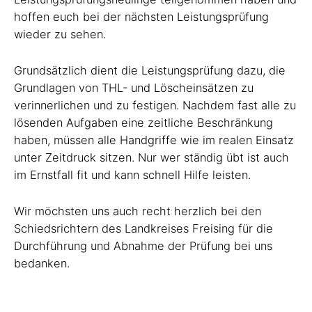
hoffen euch bei der nächsten Leistungsprüfung
wieder zu sehen.
Grundsätzlich dient die Leistungsprüfung dazu, die
Grundlagen von THL- und Löscheinsätzen zu
verinnerlichen und zu festigen. Nachdem fast alle zu
lösenden Aufgaben eine zeitliche Beschränkung
haben, müssen alle Handgriffe wie im realen Einsatz
unter Zeitdruck sitzen. Nur wer ständig übt ist auch
im Ernstfall fit und kann schnell Hilfe leisten.
Wir möchsten uns auch recht herzlich bei den
Schiedsrichtern des Landkreises Freising für die
Durchführung und Abnahme der Prüfung bei uns
bedanken.