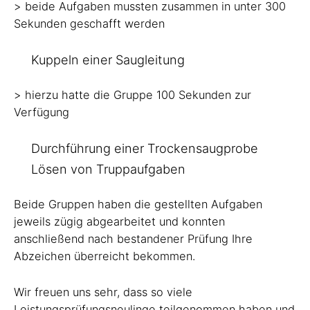
> beide Aufgaben mussten zusammen in unter 300
Sekunden geschafft werden
Kuppeln einer Saugleitung
> hierzu hatte die Gruppe 100 Sekunden zur
Verfügung
Durchführung einer Trockensaugprobe
Lösen von Truppaufgaben
Beide Gruppen haben die gestellten Aufgaben
jeweils zügig abgearbeitet und konnten
anschließend nach bestandener Prüfung Ihre
Abzeichen überreicht bekommen.
Wir freuen uns sehr, dass so viele
Leistungsprüfungsneulinge teilgenommen haben und