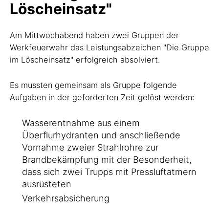
Löscheinsatz"
Am Mittwochabend haben zwei Gruppen der
Werkfeuerwehr das Leistungsabzeichen "Die Gruppe
im Löscheinsatz" erfolgreich absolviert.
Es mussten gemeinsam als Gruppe folgende
Aufgaben in der geforderten Zeit gelöst werden:
Wasserentnahme aus einem
Überflurhydranten und anschließende
Vornahme zweier Strahlrohre zur
Brandbekämpfung mit der Besonderheit,
dass sich zwei Trupps mit Pressluftatmern
ausrüsteten
Verkehrsabsicherung