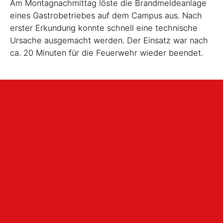
Am Montagnachmittag löste die Brandmeldeanlage
eines Gastrobetriebes auf dem Campus aus. Nach
erster Erkundung konnte schnell eine technische
Ursache ausgemacht werden. Der Einsatz war nach
ca. 20 Minuten für die Feuerwehr wieder beendet.