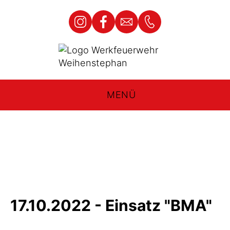
MENÜ
17.10.2022 - Einsatz "BMA"