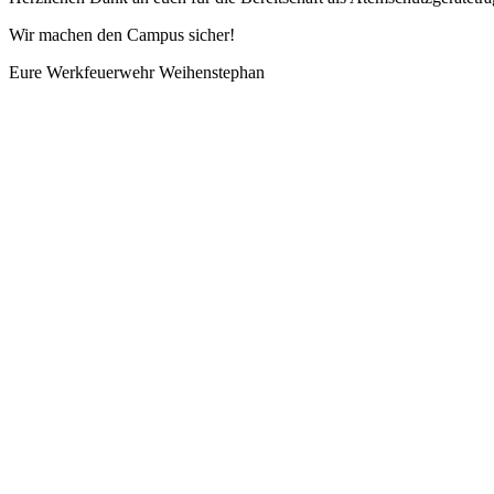
Wir machen den Campus sicher!
Eure Werkfeuerwehr Weihenstephan